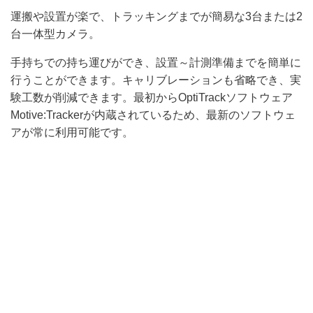
運搬や設置が楽で、トラッキングまでが簡易な3台または2
台一体型カメラ。
手持ちでの持ち運びができ、設置～計測準備までを簡単に
行うことができます。キャリブレーションも省略でき、実
験工数が削減できます。最初からOptiTrackソフトウェア
Motive:Trackerが内蔵されているため、最新のソフトウェ
アが常に利用可能です。