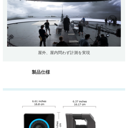
屋外、屋内問わず計測を実現
製品仕様