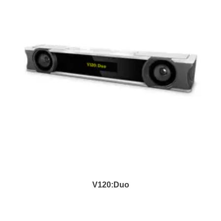
V120:Duo