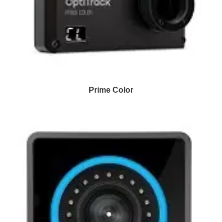
Prime Color