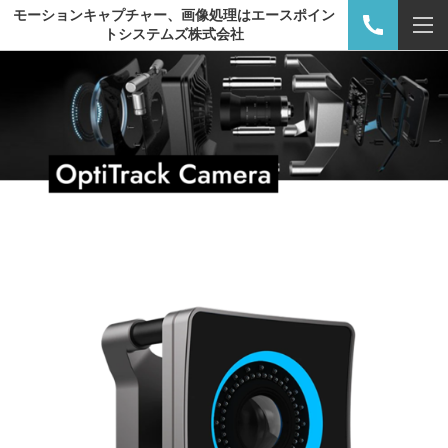
モーションキャプチャー、画像処理はエースポイン
トシステムズ株式会社