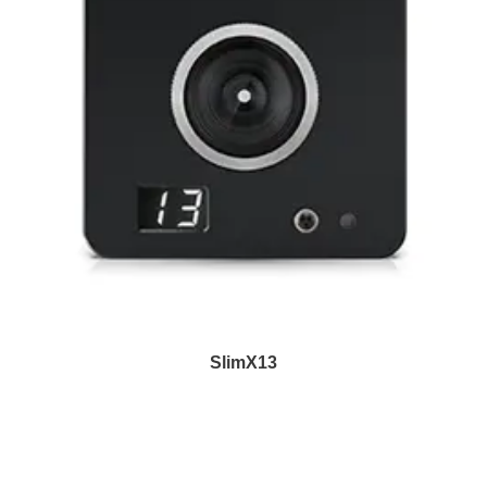
SlimX13