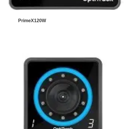
PrimeX120W