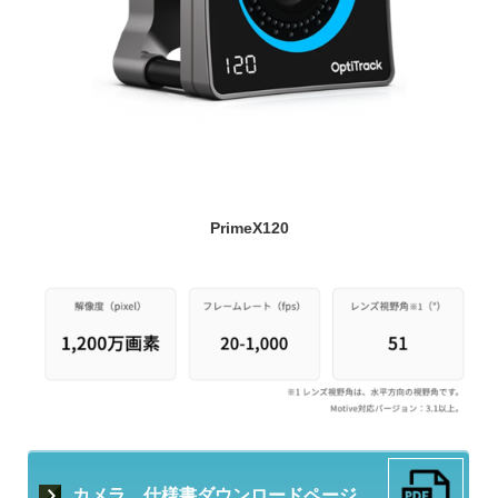
PrimeX120
カメラ 仕様書ダウンロードページ