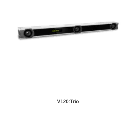
V120:Trio