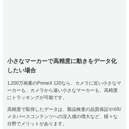
小さなマーカーで高精度に動きをデータ化
したい場合
1,200万画素のPrimeX 120なら、カメラに近い小さなマ
ーカーも、カメラから遠い小さなマーカーも、高精度
にトラッキングが可能です。
高精度で取得したデータは、製品検査の品質保証やXR/
メタバースコンテンツへの没入感の増大など、様々な
分野でメリットがあります。