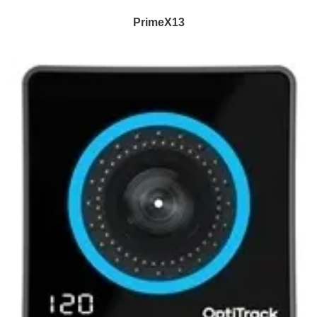
PrimeX13