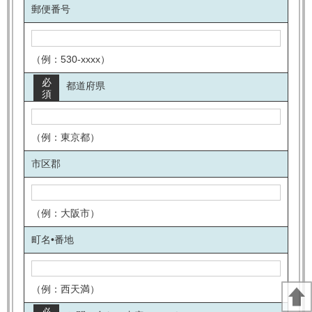
郵便番号
（例：530-xxxx）
必
都道府県
須
（例：東京都）
市区郡
（例：大阪市）
町名•番地
（例：西天満）