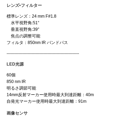
レンズ•フィルター
標準レンズ：24 mm F#1.8
水平視野角:51°
垂直視野角:39°
焦点の調整可能
フィルタ：850nm IR バンドパス
-------------------------------------------------------
LED光源
60個
850 nm IR
明るさ調節可能
14mm反射マーカー使用時最大到達距離：40m
自発光マーカー使用時最大到達距離：91m
画像センサ