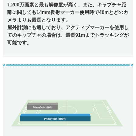
1,200万画素と最も解像度が高く、また、キャプチャ距
離に関しても14mm反射マーカー使用時で40mとどのカ
メラよりも最長となります。
屋外計測にも適しており、アクティブマーカーを使用し
てのキャプチャの場合は、最長91mまでトラッキングが
可能です。