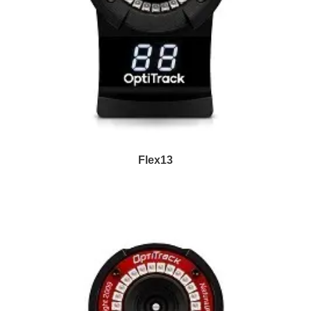
Flex13