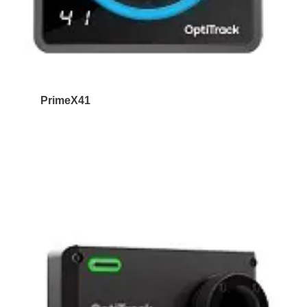
PrimeX41