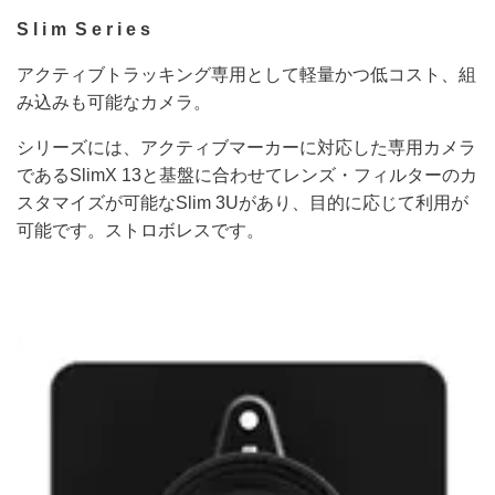
S l i m S e r i e s
アクティブトラッキング専用として軽量かつ低コスト、組
み込みも可能なカメラ。
シリーズには、アクティブマーカーに対応した専用カメラ
であるSlimX 13と基盤に合わせてレンズ・フィルターのカ
スタマイズが可能なSlim 3Uがあり、目的に応じて利用が
可能です。ストロボレスです。