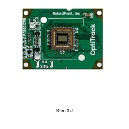
Slim 3U