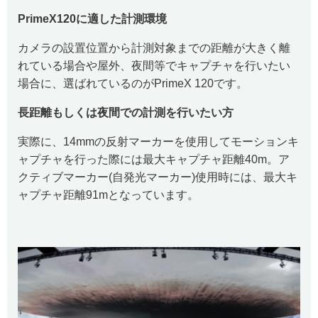
PrimeX120に適した計測環境
カメラの設置位置から計測対象までの距離が大きく離
れている場合や屋外、夜間等でキャプチャを行いたい
場合に、選ばれているのがPrimeX 120です。
長距離もしくは夜間での計測を行いたい方
実際に、14mmの反射マーカーを使用してモーションキ
ャプチャを行った際には最大キャプチャ距離40m。ア
クティブマーカー(自発光マーカー)使用時には、最大キ
ャプチャ距離91mとなっています。