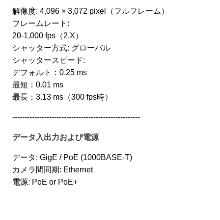
解像度: 4,096 × 3,072 pixel（フルフレーム）
フレームレート:
20-1,000 fps（2.X）
シャッター方式: グローバル
シャッタースピード:
デフォルト：0.25 ms
最短：0.01 ms
最長：3.13 ms（300 fps時）
----------------------------------------------------
データ入出力および電源
データ: GigE / PoE (1000BASE-T)
カメラ間同期: Ethernet
電源: PoE or PoE+