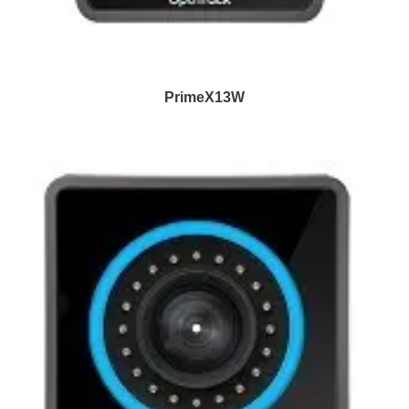
PrimeX13W