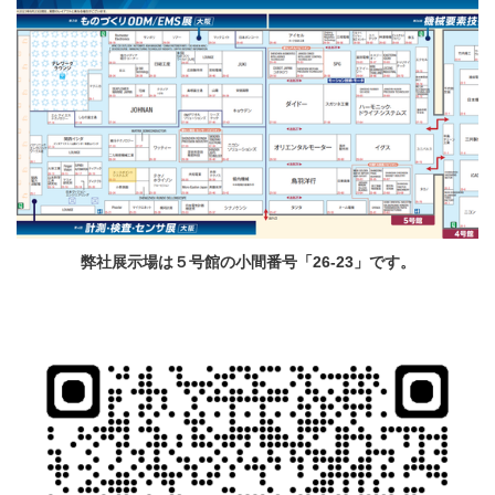
弊社展示場は５号館の小間番号「26-23」です。