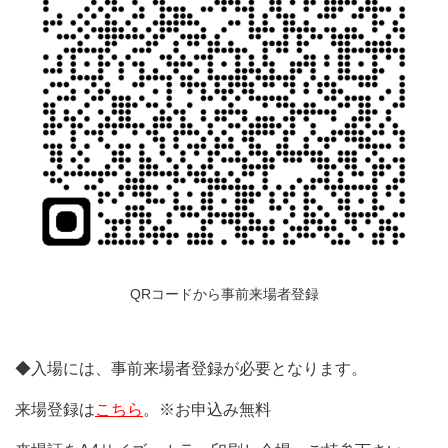
QRコードから事前来場者登録
◆入場には、事前来場者登録が必要となります。
来場登録は
こちら
。※お申込み無料