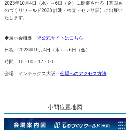
2023年10月4日（水）～6日（金）に開催される【
関西も
のづくりワールド2023 計測・検査・センサ展】
に出展い
たします。
◆展示会概要
※公式サイトはこちら
日程：2023年10月4日（水）～6日（金）
時間：10：00～17：00
会場：インテックス大阪
会場へのアクセス方法
小間位置地図