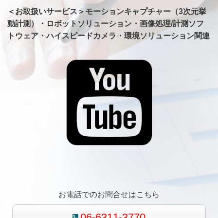
＜お取扱いサービス＞モーションキャプチャー（3次元挙
動計測）・ロボットソリューション・画像処理/計測ソフ
トウェア・ハイスピードカメラ・環境ソリューション関連
お電話でのお問合せはこちら
06-6311-3770