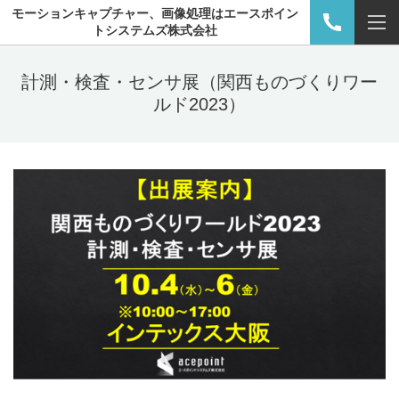
モーションキャプチャー、画像処理はエースポイン
トシステムズ株式会社
計測・検査・センサ展（関西ものづくりワー
ルド2023）