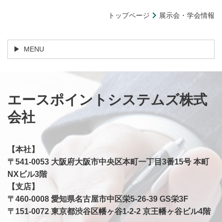
トップページ
展示会・学会情報
MENU
エースポイントシステムズ株式
会社
【本社】
〒541-0053 大阪府大阪市中央区本町一丁目3番15号 本町
NXビル3階
【支店】
​〒460-0008 愛知県名古屋市中区栄5-26-39 GS栄3F
〒151-0072 東京都渋谷区幡ヶ谷1-2-2 京王幡ヶ谷ビル4階