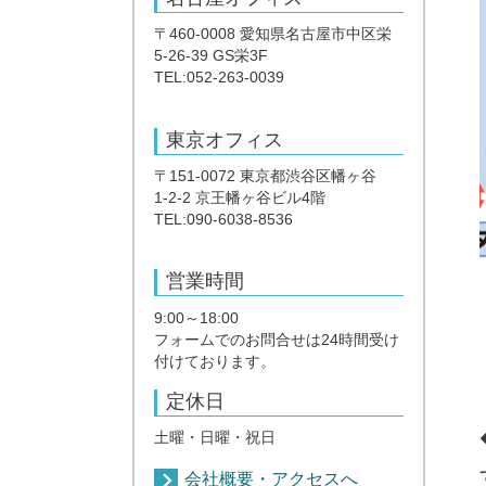
〒460-0008 愛知県名古屋市中区栄
5-26-39 GS栄3F
TEL:052-263-0039
東京オフィス
〒151-0072 東京都渋谷区幡ヶ谷
1-2-2 京王幡ヶ谷ビル4階
TEL:090-6038-8536
営業時間
9:00～18:00
フォームでのお問合せは24時間受け
付けております。
定休日
土曜・日曜・祝日
会社概要・アクセスへ