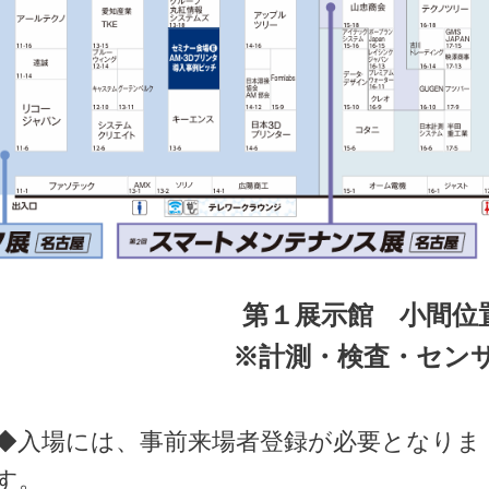
第１展示館 小間位置：
※計測・検査・セン
◆入場には、事前来場者登録が必要となりま
す。