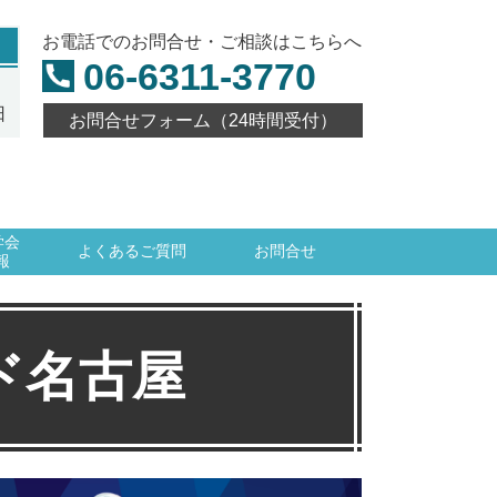
お電話でのお問合せ・ご相談はこちらへ
06-6311-3770
日
お問合せフォーム（24時間受付）
学会
よくあるご質問
お問合せ
報
ド名古屋