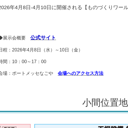
2026年4月8日-4月10日に開催される【ものづくりワー
公式サイト
◆展示会概要
日程：2026年4月8日（水）～10日（金）
時間：10：00～17：00
会場：ポートメッセなごや
会場へのアクセス方法
小間位置地