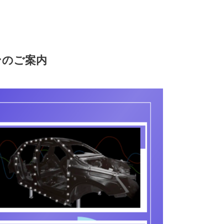
ンのご案内