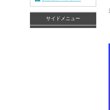
サイドメニュー