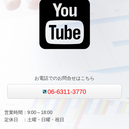
お電話でのお問合せはこちら
06-6311-3770
営業時間：9:00～18:00
定休日 ：土曜・日曜・祝日