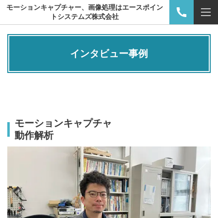
モーションキャプチャー、画像処理はエースポイン
トシステムズ株式会社
インタビュー事例
モーションキャプチャ
動作解析