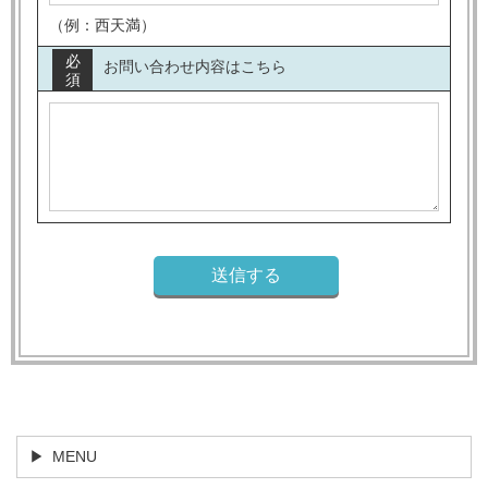
（例：西天満）
必
お問い合わせ内容はこちら
須
MENU