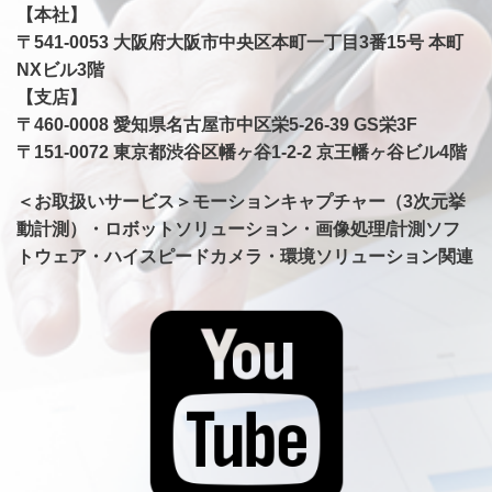
【本社】
〒541-0053 大阪府大阪市中央区本町一丁目3番15号 本町
NXビル3階
【支店】
​〒460-0008 愛知県名古屋市中区栄5-26-39 GS栄3F
〒151-0072 東京都渋谷区幡ヶ谷1-2-2 京王幡ヶ谷ビル4階
＜お取扱いサービス＞モーションキャプチャー（3次元挙
動計測）・ロボットソリューション・画像処理/計測ソフ
トウェア・ハイスピードカメラ・環境ソリューション関連