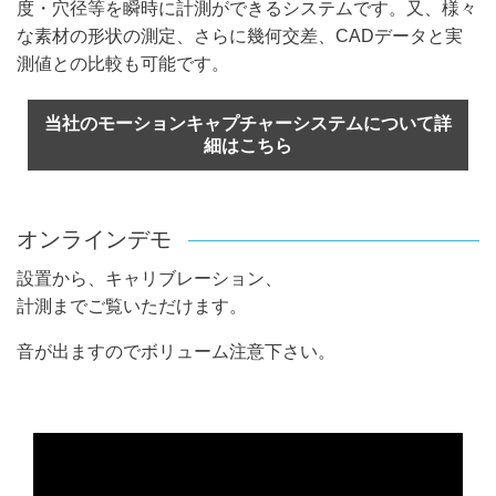
度・穴径等を瞬時に計測ができるシステムです。又、様々
な素材の形状の測定、さらに幾何交差、CADデータと実
測値との比較も可能です。
当社のモーションキャプチャーシステムについて詳
細はこちら
オンラインデモ
設置から、キャリブレーション、
計測までご覧いただけます。
音が出ますのでボリューム注意下さい。