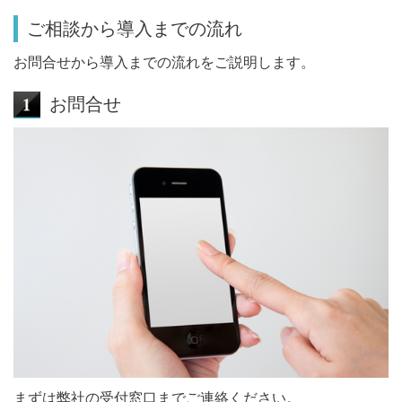
ご相談から導入までの流れ
お問合せから導入までの流れをご説明します。
お問合せ
まずは弊社の受付窓口までご連絡ください。