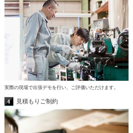
実際の現場で出張デモを行い、ご評価いただけます。
見積もりご制約