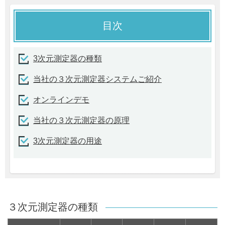
目次
3次元測定器の種類
当社の３次元測定器システムご紹介
オンラインデモ
当社の３次元測定器の原理
3次元測定器の用途
３次元測定器の種類