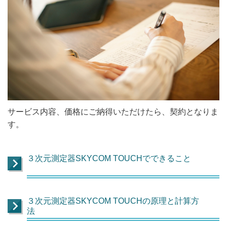
サービス内容、価格にご納得いただけたら、契約となりま
す。
３次元測定器SKYCOM TOUCHでできること
３次元測定器SKYCOM TOUCHの原理と計算方
法