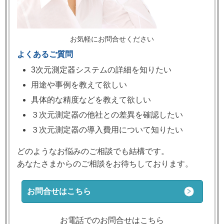
お気軽にお問合せください
よくあるご質問
3次元測定器システムの詳細を知りたい
用途や事例を教えて欲しい
具体的な精度などを教えて欲しい
３次元測定器の他社との差異を確認したい
３次元測定器の導入費用について知りたい
どのようなお悩みのご相談でも結構です。
あなたさまからのご相談をお待ちしております。
お問合せはこちら
お電話でのお問合せはこちら