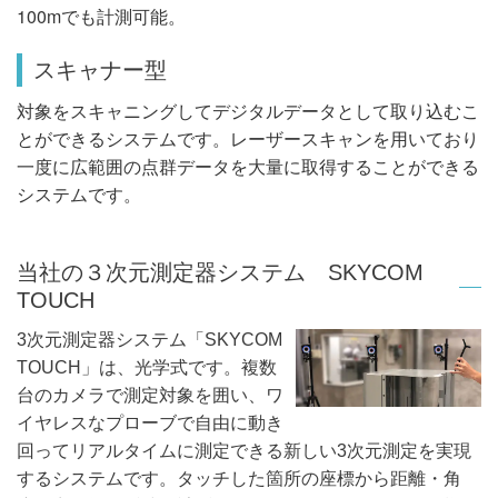
100mでも計測可能。
スキャナー型
対象をスキャニングしてデジタルデータとして取り込むこ
とができるシステムです。レーザースキャンを用いており
一度に広範囲の点群データを大量に取得することができる
システムです。
当社の３次元測定器システム SKYCOM
TOUCH
3次元測定器システム「SKYCOM
TOUCH」は、光学式です。複数
台のカメラで測定対象を囲い、ワ
イヤレスなプローブで自由に動き
回ってリアルタイムに測定できる新しい3次元測定を実現
するシステムです。タッチした箇所の座標から距離・角