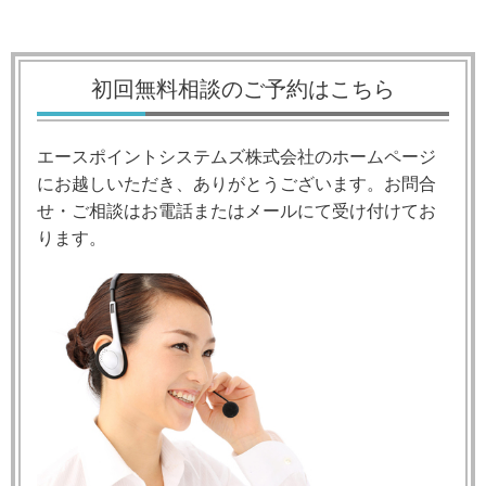
初回無料相談のご予約はこちら
エースポイントシステムズ株式会社のホームページ
にお越しいただき、ありがとうございます。お問合
せ・ご相談はお電話またはメールにて受け付けてお
ります。