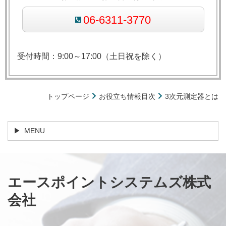
06-6311-3770
受付時間：9:00～17:00（土日祝を除く）
トップページ
お役立ち情報目次
3次元測定器とは
MENU
エースポイントシステムズ株式
会社