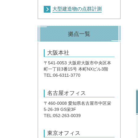
大型建造物の点群計測
拠点一覧
大阪本社
〒541-0053 大阪府大阪市中央区本
町一丁目3番15号 本町NXビル3階
TEL:06-6311-3770
名古屋オフィス
〒460-0008 愛知県名古屋市中区栄
5-26-39 GS栄3F
TEL:052-263-0039
東京オフィス