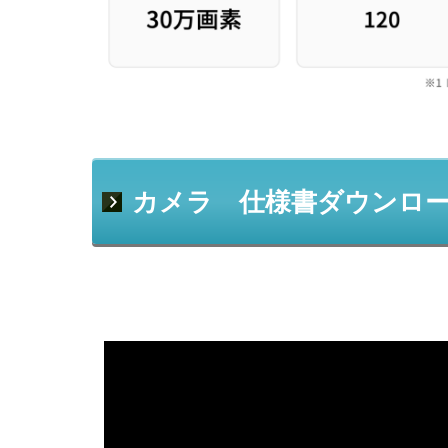
カメラ 仕様書ダウンロ