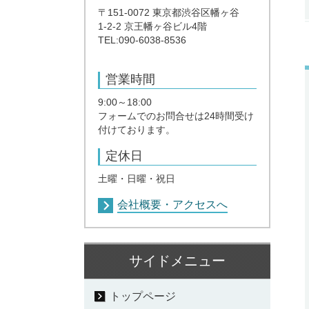
〒151-0072 東京都渋谷区幡ヶ谷
1-2-2 京王幡ヶ谷ビル4階
TEL:090-6038-8536
営業時間
9:00～18:00
フォームでのお問合せは24時間受け
付けております。
定休日
土曜・日曜・祝日
会社概要・アクセスへ
サイドメニュー
トップページ