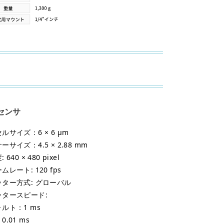
センサ
ルサイズ：6 × 6 µm
ーサイズ：4.5 × 2.88 mm
 640 × 480 pixel
ムレート: 120 fps
ッター方式: グローバル
ッタースピード:
ルト：1 ms
0.01 ms