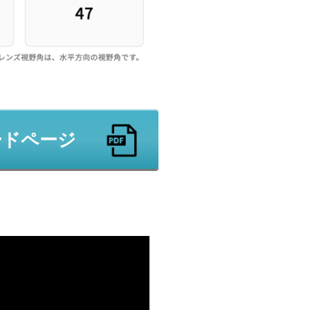
ードページ