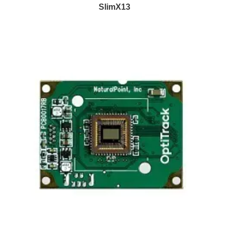
SlimX13