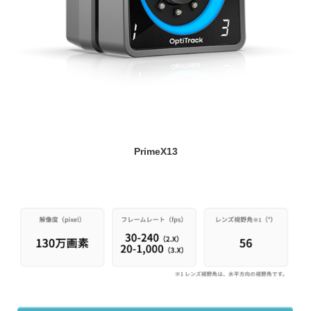
PrimeX13