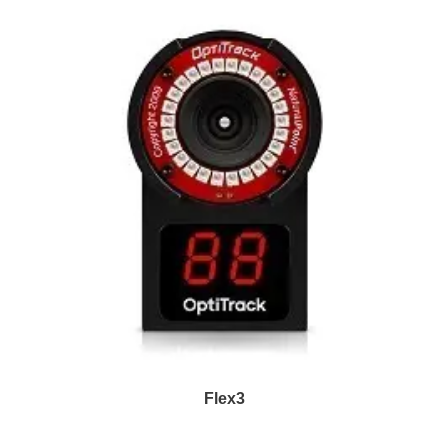
Flex3