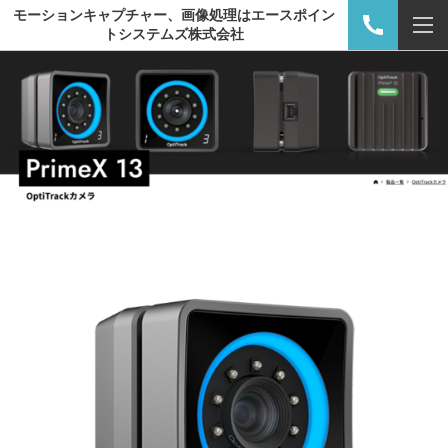
モーションキャプチャー、画像処理はエースポイン
トシステムズ株式会社