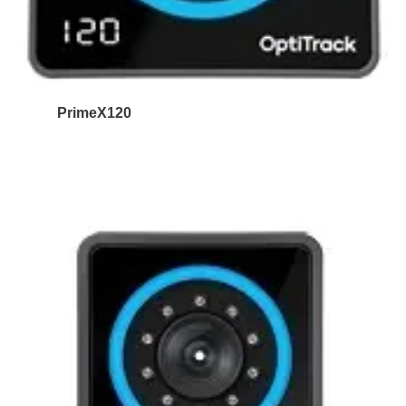
PrimeX120