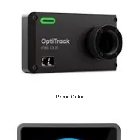
Prime Color