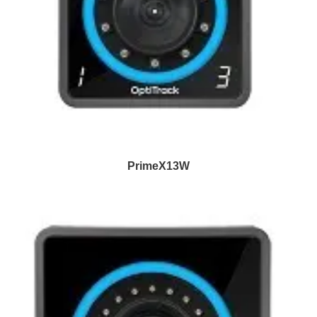
PrimeX13W