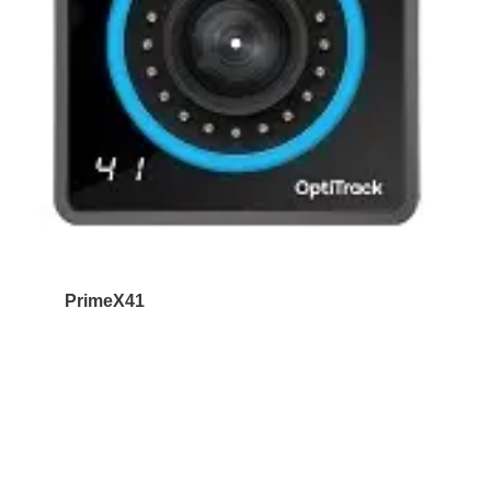
PrimeX41