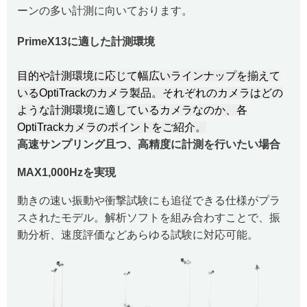
ーンの多い計測に向いております。
PrimeX13に適した計測環境
目的や計測環境に応じて幅広いラインナップを揃えて
いるOptiTrackのカメラ製品。
それぞれのカメラはどの
ような計測環境に適しているカメラなのか、各
OptiTrackカメラのポイントをご紹介。
高速サンプリング且つ、高精度に計測を行いたい場合
MAX1,000Hzを実現
動きの速い振動や衝撃試験にも追従できる仕様がプラ
スされたモデル。解析ソフトを組み合わすことで、振
動分析、速度評価などあらゆる試験に対応可能。