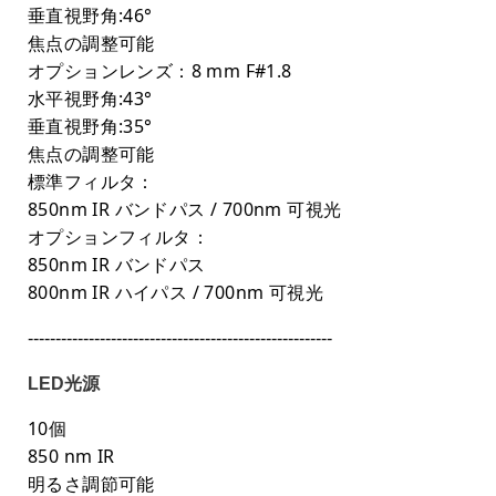
垂直視野角:46°
焦点の調整可能
オプションレンズ：8 mm F#1.8
水平視野角:43°
垂直視野角:35°
焦点の調整可能
標準フィルタ：
850nm IR バンドパス / 700nm 可視光
オプションフィルタ：
850nm IR バンドパス
800nm IR ハイパス / 700nm 可視光
-------------------------------------------------------
LED光源
10個
850 nm IR
明るさ調節可能