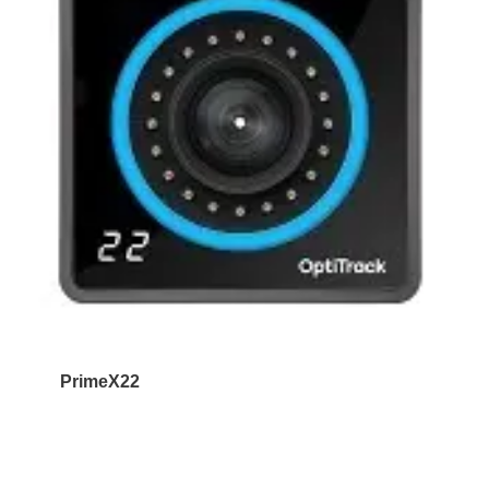
PrimeX22