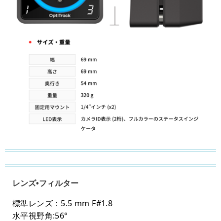
レンズ•フィルター
標準レンズ：5.5 mm F#1.8
水平視野角:56°