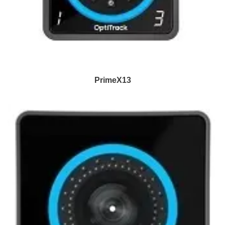
PrimeX13