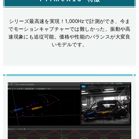
シリーズ最高速を実現！1,000Hzで計測ができ、今ま
でモーションキャプチャーでは難しかった、振動や高
速現象にも追従可能。価格や性能のバランスが大変良
いモデルです。