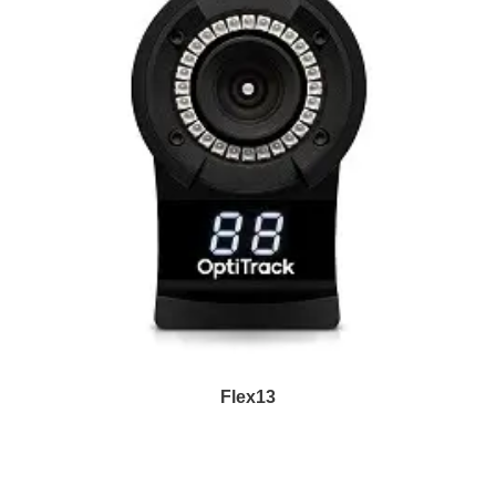
Flex13