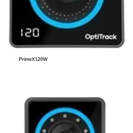
PrimeX120W