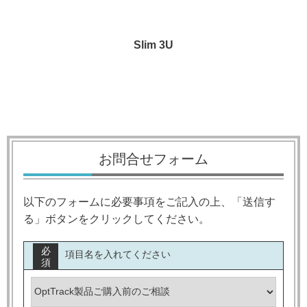
Slim 3U
お問合せフォーム
以下のフォームに必要事項をご記入の上、「送信す
る」ボタンをクリックしてください。
必
項目名を入れてください
須