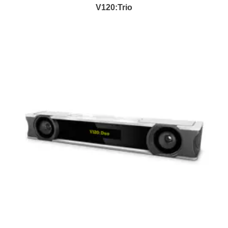
V120:Trio