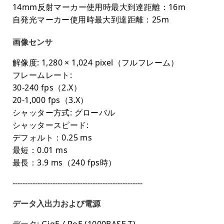
14mm反射マーカー使用時最大到達距離：16m
自発光マーカー使用時最大到達距離：25m
画像センサ
解像度: 1,280 × 1,024 pixel（フルフレーム）
フレームレート:
30-240 fps（2.X）
20-1,000 fps（3.X）
シャッター方式: グローバル
シャッタースピード:
デフォルト：0.25 ms
最短：0.01 ms
最長：3.9 ms（240 fps時）
----------------------------------------------------
データ入出力および電源