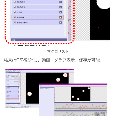
マクロリスト
結果はCSV以外に、動画、グラフ表示、保存が可能。