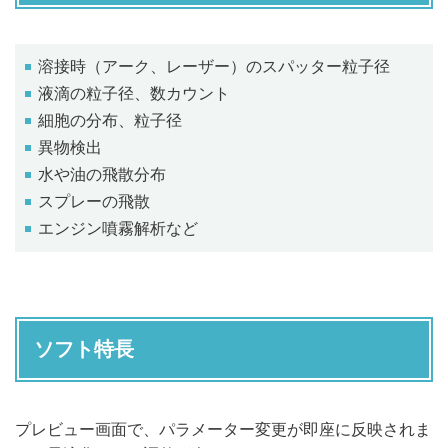
溶接時（アーク、レーザー）のスパッター粒子径
液滴の粒子径、数カウント
細胞の分布、粒子径
異物検出
水や油の飛散分布
スプレーの飛散
エンジン噴霧解析など
ソフト特長
プレビュー画面で、パラメーター変更が即座に反映されま