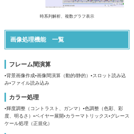
時系列解析、複数グラフ表示
画像処理機能 一覧
フレーム間演算
•背景画像作成•画像間演算（動的/静的）•スロット読み込
み•ファイル読み込み
カラー処理
•輝度調整（コントラスト、ガンマ）•色調整（色彩、彩
度、明るさ）•ベイヤー展開•カラーマトリックス•グレース
ケール処理（正規化）