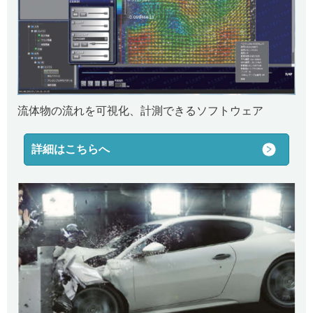
流体物の流れを可視化、計測できるソフトウェア
詳細はこちらへ