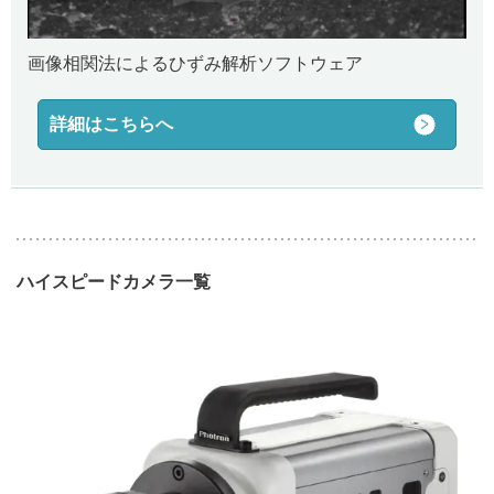
画像相関法によるひずみ解析ソフトウェア
詳細はこちらへ
ハイスピードカメラ一覧