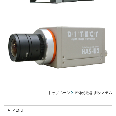
トップページ
画像処理/計測システム
MENU