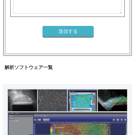
解析ソフトウェア一覧