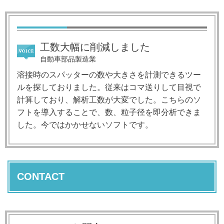
工数大幅に削減しました
自動車部品製造業
溶接時のスパッターの数や大きさを計測できるツー
ルを探しておりました。従来はコマ送りして目視で
計算しており、解析工数が大変でした。こちらのソ
フトを導入することで、数、粒子径を即分析できま
した。今ではかかせないソフトです。
CONTACT