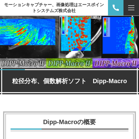
モーションキャプチャー、画像処理はエースポイン
トシステムズ株式会社
粒径分布、個数解析ソフト Dipp-Macro
Dipp-Macroの概要