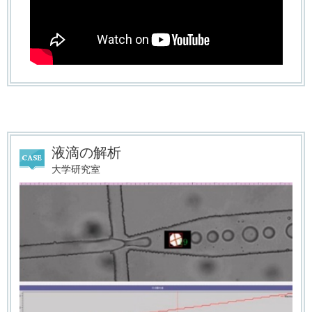
液滴の解析
大学研究室