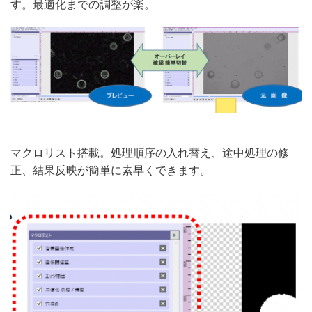
す。最適化までの調整が楽。
マクロリスト搭載。処理順序の入れ替え、途中処理の修
正、結果反映が簡単に素早くできます。