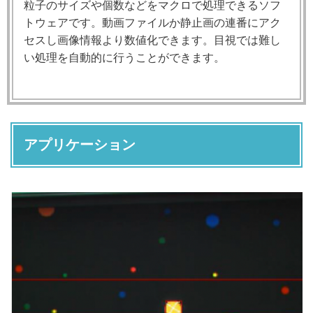
粒子のサイズや個数などをマクロで処理できるソフ
トウェアです。動画ファイルか静止画の連番にアク
セスし画像情報より数値化できます。目視では難し
い処理を自動的に行うことができます。
アプリケーション