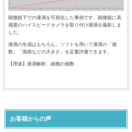
顕微鏡下での液滴を可視化した事例です。顕微鏡に高
感度のハイスピードカメラを取り付け液滴を撮影しま
した。
液滴の生成はもちろん、ソフトを用いて液滴の「個
数」「面積などの大きさ」を定量評価できます。
【用途】液滴解析、細胞の個数
お客様からの声