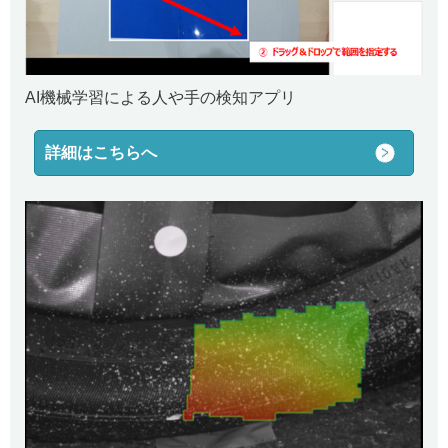
AI機械学習による人や手の検知アプリ
詳細はこちらへ