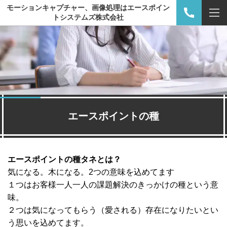
モーションキャプチャー、画像処理はエースポイン
トシステムズ株式会社
エースポイントの種
エースポイントの種タネとは？
気になる。木になる。
2
つの意味を込めてます
１つはお客様一人一人の課題解決のきっかけの種という意
味。
２つは気になってもらう（愛される）存在になりたいとい
う思いを込めてます。