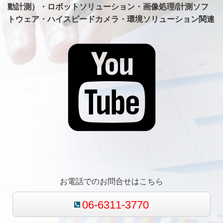
動計測）・ロボットソリューション・画像処理/計測ソフ
トウェア・ハイスピードカメラ・環境ソリューション関連
お電話でのお問合せはこちら
06-6311-3770