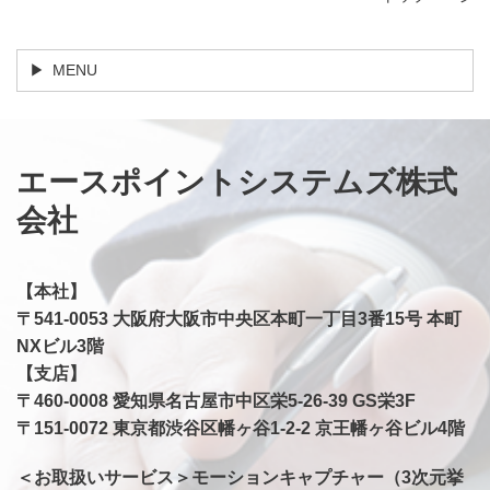
MENU
エースポイントシステムズ株式
会社
【本社】
〒541-0053 大阪府大阪市中央区本町一丁目3番15号 本町
NXビル3階
【支店】
​〒460-0008 愛知県名古屋市中区栄5-26-39 GS栄3F
〒151-0072 東京都渋谷区幡ヶ谷1-2-2 京王幡ヶ谷ビル4階
＜お取扱いサービス＞モーションキャプチャー（3次元挙