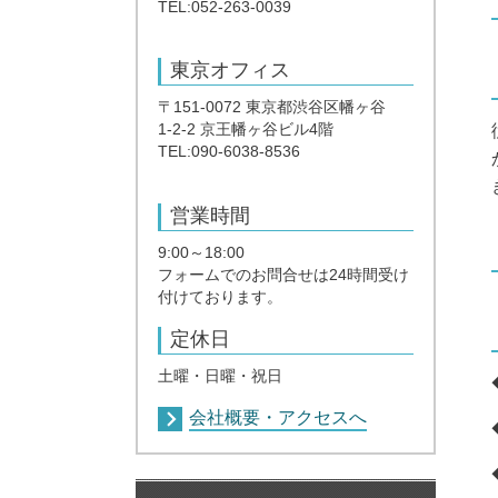
TEL:052-263-0039
東京オフィス
〒151-0072 東京都渋谷区幡ヶ谷
1-2-2 京王幡ヶ谷ビル4階
TEL:090-6038-8536
営業時間
9:00～18:00
フォームでのお問合せは24時間受け
付けております。
定休日
土曜・日曜・祝日
会社概要・アクセスへ