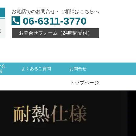
お電話でのお問合せ・ご相談はこちらへ
06-6311-3770
日
お問合せフォーム（24時間受付）
学会
よくあるご質問
お問合せ
報
トップページ