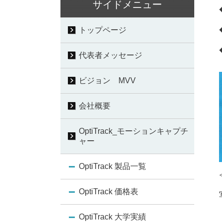
サイドメニュー
トップページ
代表者メッセージ
ビジョン MVV
会社概要
OptiTrack_モーションキャプチ
ャー
OptiTrack 製品一覧
OptiTrack 価格表
OptiTrack 大学実績