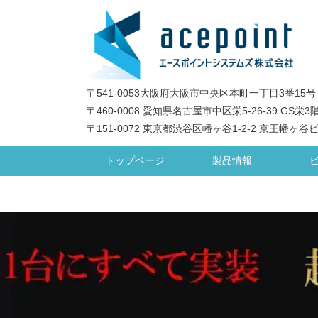
〒541-0053大阪府大阪市中央区本町一丁目3番15号
〒460-0008 愛知県名古屋市中区栄5-26-39 GS栄3
〒151-0072 東京都渋谷区幡ヶ谷1-2-2 京王幡ヶ谷
トップページ
製品情報