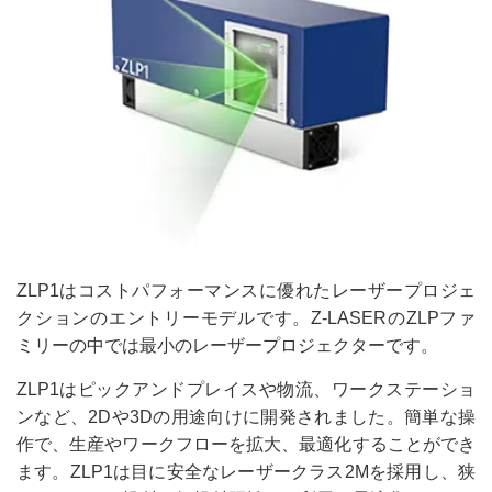
ZLP1はコストパフォーマンスに優れたレーザープロジェ
クションのエントリーモデルです。Z-LASERのZLPファ
ミリーの中では最小のレーザープロジェクターです。
ZLP1はピックアンドプレイスや物流、ワークステーショ
ンなど、2Dや3Dの用途向けに開発されました。簡単な操
作で、生産やワークフローを拡大、最適化することができ
ます。ZLP1は目に安全なレーザークラス2Mを採用し、狭