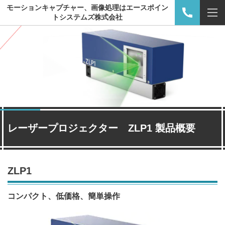
モーションキャプチャー、画像処理はエースポイン
トシステムズ株式会社
レーザープロジェクター ZLP1 製品概要
ZLP1
コンパクト、低価格、簡単操作