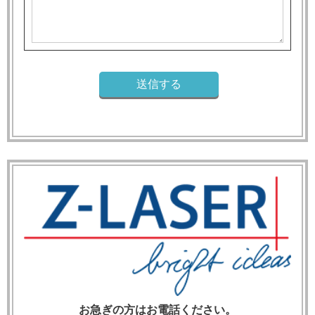
お急ぎの方はお電話ください。