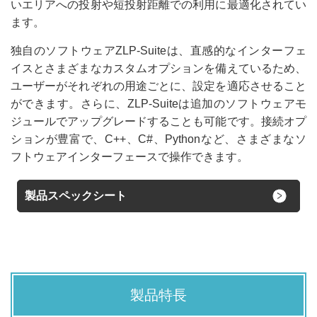
いエリアへの投射や短投射距離での利用に最適化されてい
ます。
独自のソフトウェアZLP-Suiteは、直感的なインターフェ
イスとさまざまなカスタムオプションを備えているため、
ユーザーがそれぞれの用途ごとに、設定を適応させること
ができます。さらに、ZLP-Suiteは追加のソフトウェアモ
ジュールでアップグレードすることも可能です。接続オプ
ションが豊富で、C++、C#、Pythonなど、さまざまなソ
フトウェアインターフェースで操作できます。
製品スペックシート
製品特長