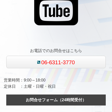
お電話でのお問合せはこちら
06-6311-3770
営業時間：9:00～18:00
定休日 ：土曜・日曜・祝日
お問合せフォーム（24時間受付）