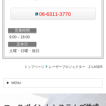
06-6311-3770
営業時間
9:00～18:00
定休日
土曜・日曜・祝日
トップページ
レーザープロジェクター Z-LASER
MENU