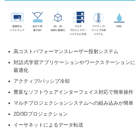
高コストパフォーマンスレーザー投射システム
対話式学習アプリケーションやワークステーションに
最適化
アクティブ/パッシブ冷却
豊富なソフトウェアインターフェイス対応で簡単操作
マルチプロジェクションシステムへの組み込みが簡単
2D/3Dプロジェクション
イーサネットによるデータ転送