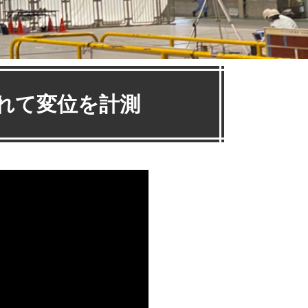
離れて変位を計測