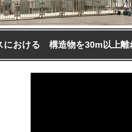
スにおける 構造物を30m以上