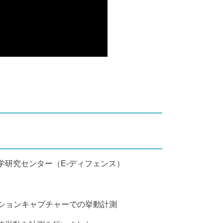
研究センター（E-ディフェンス）
ションキャプチャーでの挙動計測