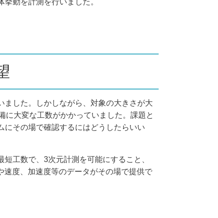
体挙動を計測を行いました。
望
いました。しかしながら、対象の大きさが大
準備に大変な工数がかかっていました。課題と
ムにその場で確認するにはどうしたらいい
最短工数で、3次元計測を可能にすること、
や速度、加速度等のデータがその場で提供で