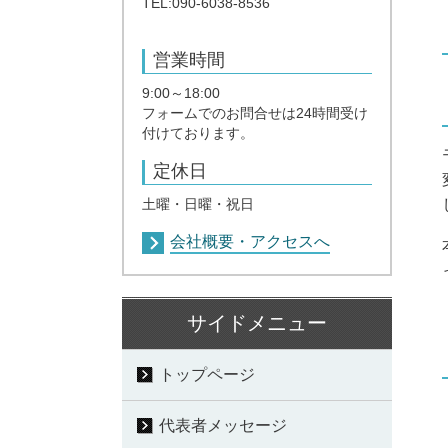
TEL:090-6038-8536
営業時間
9:00～18:00
フォームでのお問合せは24時間受け
付けております。
定休日
土曜・日曜・祝日
会社概要・アクセスへ
サイドメニュー
トップページ
代表者メッセージ