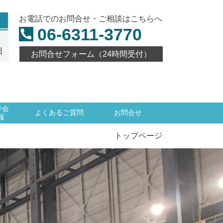
お電話でのお問合せ・ご相談はこちらへ
06-6311-3770
日
お問合せフォーム（24時間受付）
学会
よくあるご質問
お問合せ
報
トップページ